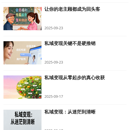
让你的老主顾都成为回头客
2025-09-23
私域变现关键不是硬推销
2025-09-23
私域变现从零起步的真心收获
2025-09-17
私域变现：从迷茫到清晰