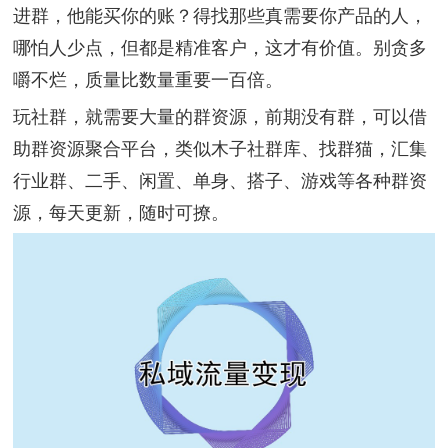
进群，他能买你的账？得找那些真需要你产品的人，
哪怕人少点，但都是精准客户，这才有价值。别贪多
嚼不烂，质量比数量重要一百倍。
玩社群，就需要大量的群资源，前期没有群，可以借
助群资源聚合平台，类似木子社群库、找群猫，汇集
行业群、二手、闲置、单身、搭子、游戏等各种群资
源，每天更新，随时可撩。