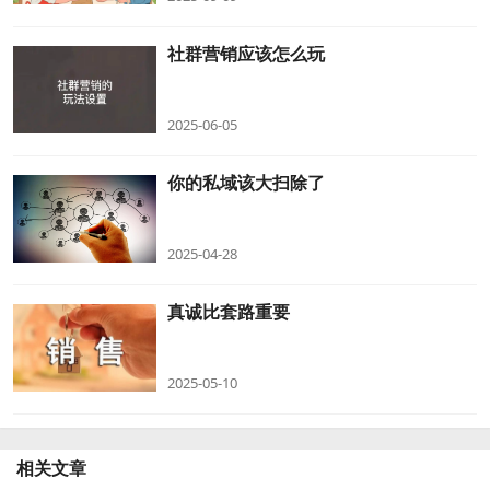
社群营销应该怎么玩
2025-06-05
你的私域该大扫除了
2025-04-28
真诚比套路重要
2025-05-10
相关文章