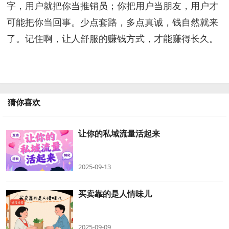
字，用户就把你当推销员；你把用户当朋友，用户才
可能把你当回事。少点套路，多点真诚，钱自然就来
了。记住啊，让人舒服的赚钱方式，才能赚得长久。
猜你喜欢
让你的私域流量活起来
2025-09-13
买卖靠的是人情味儿
2025-09-09