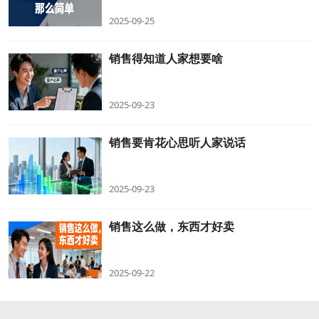
2025-09-25
销售得知道人家想要啥
2025-09-23
销售要肯花心思听人家说话
2025-09-23
销售这么做，东西才好卖
2025-09-22