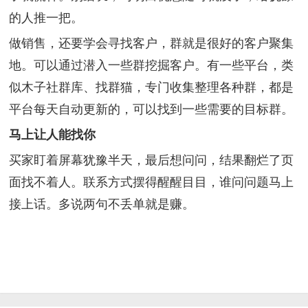
的人推一把。
做销售，还要学会寻找客户，群就是很好的客户聚集
地。可以通过潜入一些群挖掘客户。有一些平台，类
似木子社群库、找群猫，专门收集整理各种群，都是
平台每天自动更新的，可以找到一些需要的目标群。
马上让人能找你
买家盯着屏幕犹豫半天，最后想问问，结果翻烂了页
面找不着人。联系方式摆得醒醒目目，谁问问题马上
接上话。多说两句不丢单就是赚。