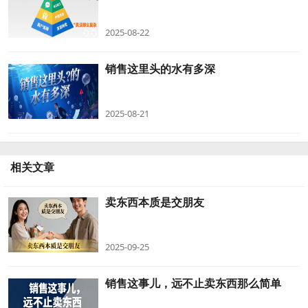
2025-08-22
销售这里头的水有多深
2025-08-21
相关文章
卖东西本质是交朋友
2025-09-25
销售这事儿，远不止卖东西那么简单