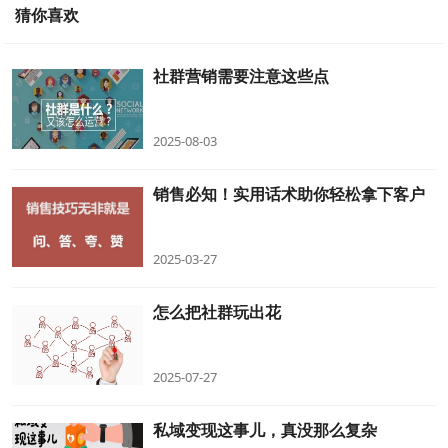
猜你喜欢
社群营销需要注意这些点
2025-08-03
销售必知！实用话术助你轻松拿下客户
2025-03-27
怎么把社群玩出花
2025-07-27
私域变现这事儿，真没那么复杂